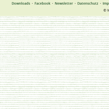
Downloads
Facebook
Newsletter
Datenschutz
Imp
© I