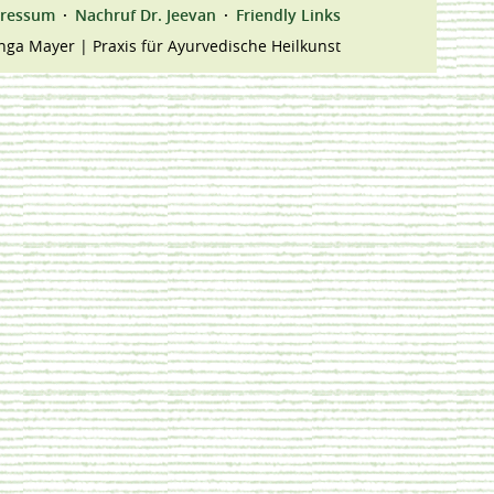
ressum
Nachruf Dr. Jeevan
Friendly Links
nga Mayer | Praxis für Ayurvedische Heilkunst