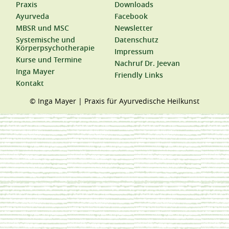
Praxis
Downloads
Ayurveda
Facebook
MBSR und MSC
Newsletter
Systemische und
Datenschutz
Körperpsychotherapie
Impressum
Kurse und Termine
Nachruf Dr. Jeevan
Inga Mayer
Friendly Links
Kontakt
© Inga Mayer | Praxis für Ayurvedische Heilkunst