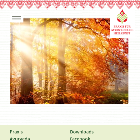
Praxis
Downloads
Ayurveda
Facebook