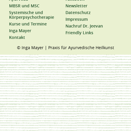
MBSR und MSC
Newsletter
Systemische und
Datenschutz
Körperpsychotherapie
Impressum
Kurse und Termine
Nachruf Dr. Jeevan
Inga Mayer
Friendly Links
Kontakt
© Inga Mayer | Praxis für Ayurvedische Heilkunst