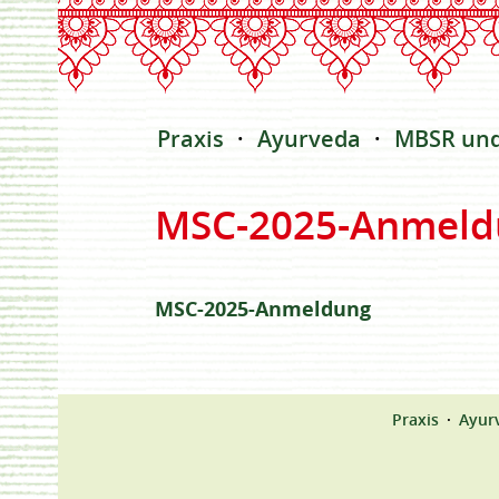
Praxis
Ayurveda
MBSR un
MSC-2025-Anmeld
MSC-2025-Anmeldung
Praxis
Ayur