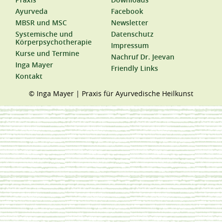
Ayurveda
Facebook
MBSR und MSC
Newsletter
Systemische und
Datenschutz
Körperpsychotherapie
Impressum
Kurse und Termine
Nachruf Dr. Jeevan
Inga Mayer
Friendly Links
Kontakt
© Inga Mayer | Praxis für Ayurvedische Heilkunst