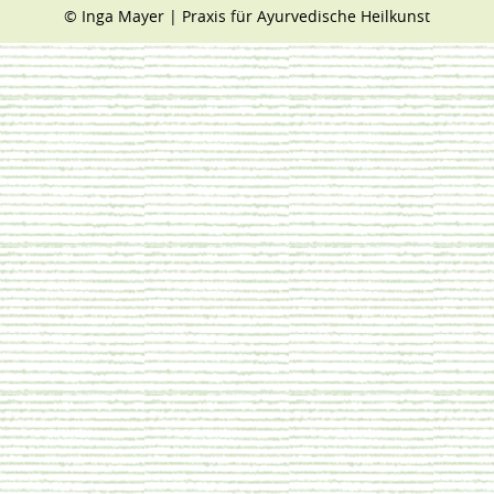
© Inga Mayer | Praxis für Ayurvedische Heilkunst