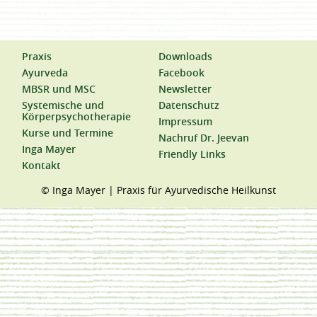
Praxis
Downloads
Ayurveda
Facebook
MBSR und MSC
Newsletter
Systemische und
Datenschutz
Körperpsychotherapie
Impressum
Kurse und Termine
Nachruf Dr. Jeevan
Inga Mayer
Friendly Links
Kontakt
© Inga Mayer | Praxis für Ayurvedische Heilkunst