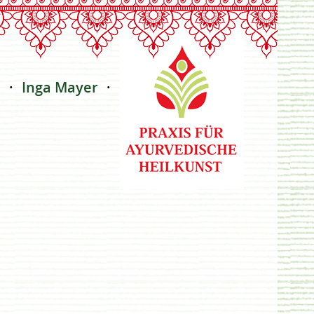
e
Inga Mayer
Kontakt