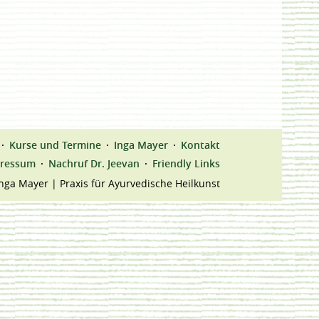
Kurse und Termine
Inga Mayer
Kontakt
ressum
Nachruf Dr. Jeevan
Friendly Links
nga Mayer | Praxis für Ayurvedische Heilkunst