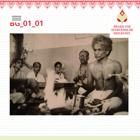
BG_01_01