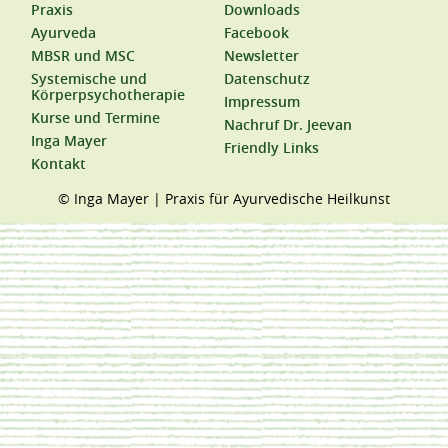
Praxis
Downloads
Ayurveda
Facebook
MBSR und MSC
Newsletter
Systemische und
Datenschutz
Körperpsychotherapie
Impressum
Kurse und Termine
Nachruf Dr. Jeevan
Inga Mayer
Friendly Links
Kontakt
© Inga Mayer | Praxis für Ayurvedische Heilkunst