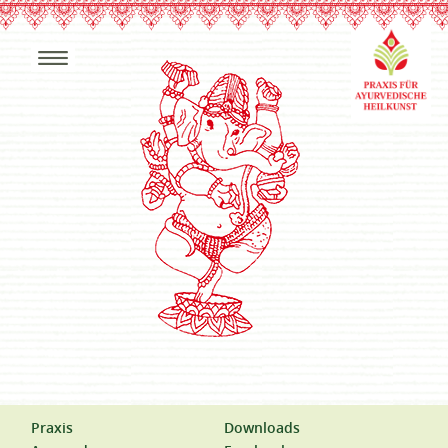
Praxis
Downloads